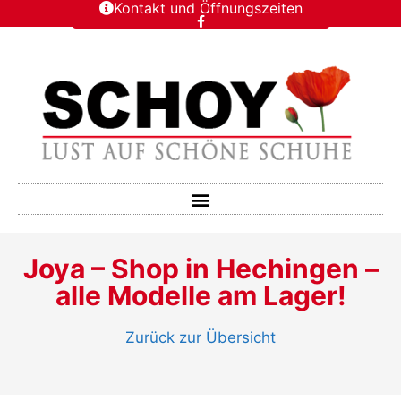
Kontakt und Öffnungszeiten
Joya – Shop in Hechingen –
alle Modelle am Lager!
Zurück zur Übersicht