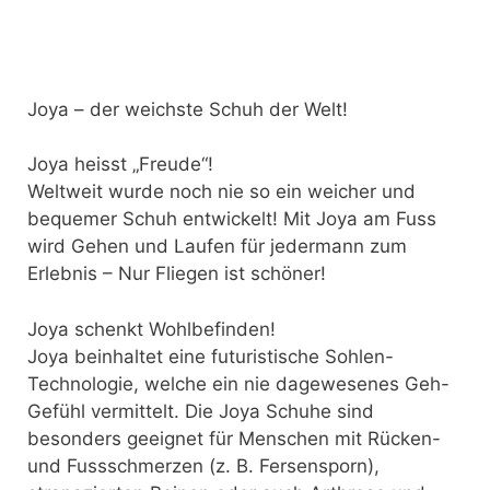
Joya – der weichste Schuh der Welt!
Joya heisst „Freude“!
Weltweit wurde noch nie so ein weicher und
bequemer Schuh entwickelt! Mit Joya am Fuss
wird Gehen und Laufen für jedermann zum
Erlebnis – Nur Fliegen ist schöner!
Joya schenkt Wohlbefinden!
Joya beinhaltet eine futuristische Sohlen-
Technologie, welche ein nie dagewesenes Geh-
Gefühl vermittelt. Die Joya Schuhe sind
besonders geeignet für Menschen mit Rücken-
und Fussschmerzen (z. B. Fersensporn),