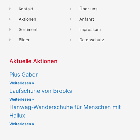
Kontakt
Über uns
Aktionen
Anfahrt
Sortiment
Impressum
Bilder
Datenschutz
Aktuelle Aktionen
Pius Gabor
Weiterlesen »
Laufschuhe von Brooks
Weiterlesen »
Hanwag-Wanderschuhe für Menschen mit
Hallux
Weiterlesen »