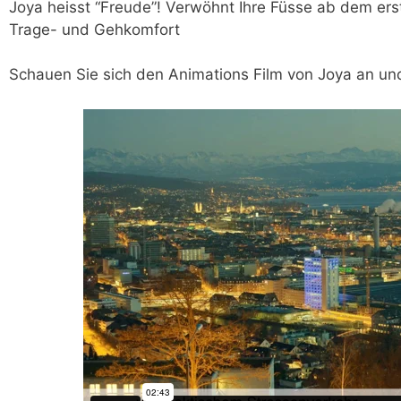
Joya heisst “Freude”! Verwöhnt Ihre Füsse ab dem erst
Trage- und Gehkomfort
Schauen Sie sich den Animations Film von Joya an und