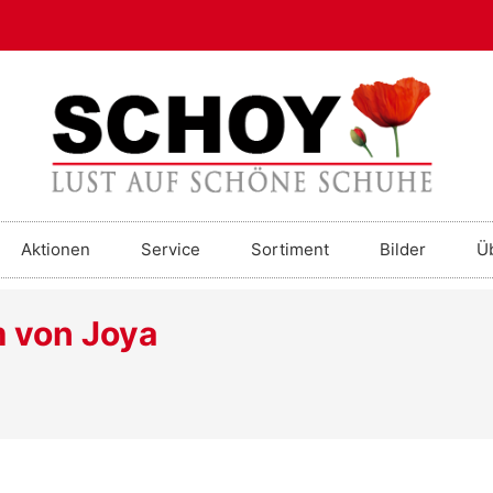
Aktionen
Service
Sortiment
Bilder
Ü
m von Joya