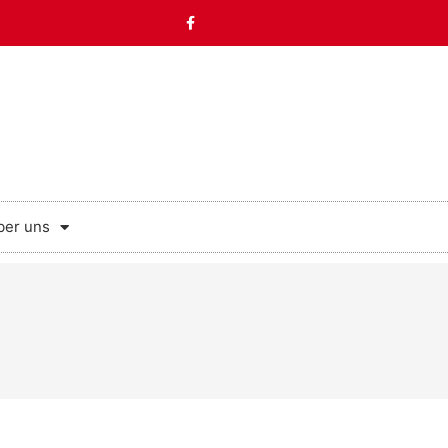
ber uns