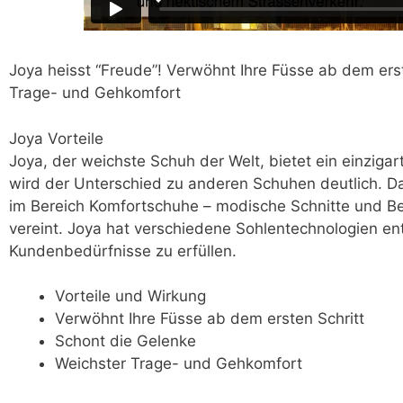
Joya heisst “Freude”! Verwöhnt Ihre Füsse ab dem erst
Trage- und Gehkomfort
Joya Vorteile
Joya, der weichste Schuh der Welt, bietet ein einzigar
wird der Unterschied zu anderen Schuhen deutlich. 
im Bereich Komfortschuhe – modische Schnitte und B
vereint. Joya hat verschiedene Sohlentechnologien ent
Kundenbedürfnisse zu erfüllen.
Vorteile und Wirkung
Verwöhnt Ihre Füsse ab dem ersten Schritt
Schont die Gelenke
Weichster Trage- und Gehkomfort