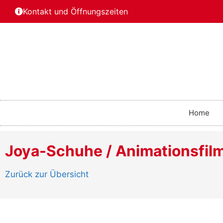
Kontakt und Öffnungszeiten
Home
Joya-Schuhe / Animationsfil
Zurück zur Übersicht