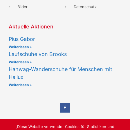
Bilder
Datenschutz
Aktuelle Aktionen
Pius Gabor
Weiterlesen »
Laufschuhe von Brooks
Weiterlesen »
Hanwag-Wanderschuhe für Menschen mit
Hallux
Weiterlesen »
„Diese Website verwendet Cookies für Statistiken und