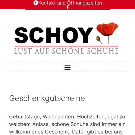
Kontakt und Öffnungszeiten
Geschenkgutscheine
Geburtstage, Weihnachten, Hochzeiten, egal zu
welchem Anlass, schöne Schuhe sind immer ein
willkommenes Geschenk. Dafür gibt es bei uns