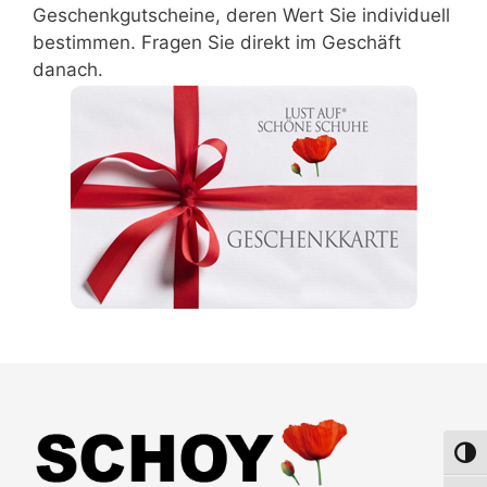
Geschenkgutscheine, deren Wert Sie individuell
bestimmen. Fragen Sie direkt im Geschäft
danach.
Umsch