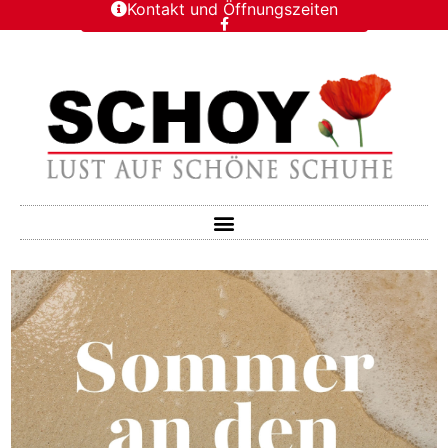
Kontakt und Öffnungszeiten