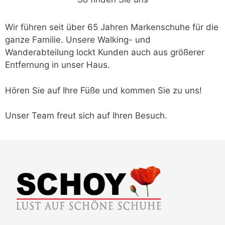
Wir führen seit über 65 Jahren Markenschuhe für die
ganze Familie. Unsere Walking- und
Wanderabteilung lockt Kunden auch aus größerer
Entfernung in unser Haus.
Hören Sie auf Ihre Füße und kommen Sie zu uns!
Unser Team freut sich auf Ihren Besuch.