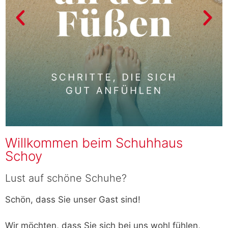
Willkommen beim Schuhhaus
Schoy
Lust auf schöne Schuhe?
Schön, dass Sie unser Gast sind!
Wir möchten, dass Sie sich bei uns wohl fühlen,