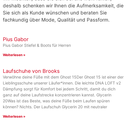
deshalb schenken wir Ihnen die Aufmerksamkeit, die
Sie sich als Kunde wünschen und beraten Sie
fachkundig über Mode, Qualität und Passform.
Pius Gabor
Pius Gabor Stiefel & Boots für Herren
Weiterlesen »
Laufschuhe von Brooks
Verwöhne deine Füße mit dem Ghost 15Der Ghost 15 ist einer der
Lieblingsschuhe unserer Läufer*innen. Die leichte DNA LOFT v2
Dämpfung sorgt für Komfort bei jedem Schritt, damit du dich
ganz auf deine Laufstrecke konzentrieren kannst. Glycerin
20Was ist das Beste, was deine Füße beim Laufen spüren
können? Nichts. Der Laufschuh Glycerin 20 mit neutraler
Weiterlesen »